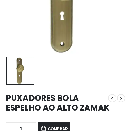
PUXADORES BOLA
ESPELHO AO ALTO ZAMAK
COMPRAR