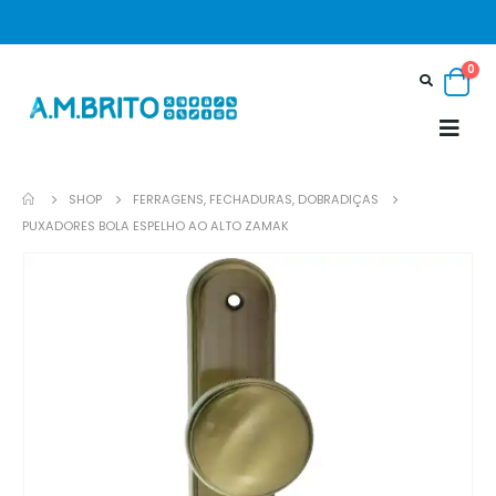
0
SHOP
FERRAGENS, FECHADURAS, DOBRADIÇAS
PUXADORES BOLA ESPELHO AO ALTO ZAMAK