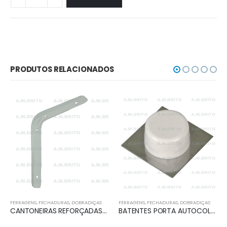
PRODUTOS RELACIONADOS
FERRAGENS, FECHADURAS, DOBRADIÇAS
FERRAGENS, FECHADURAS, DOBRADIÇAS
CANTONEIRAS REFORÇADAS MOD.511
BATENTES PORTA AUTOCOLANTE INOX