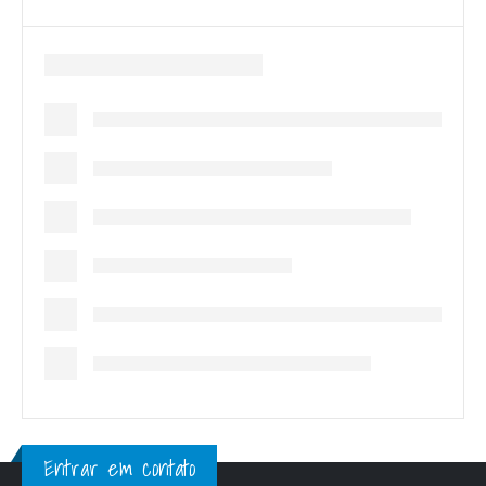
Entrar em contato