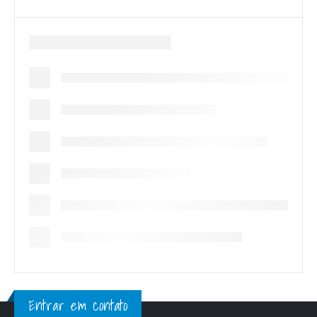
Entrar em contato