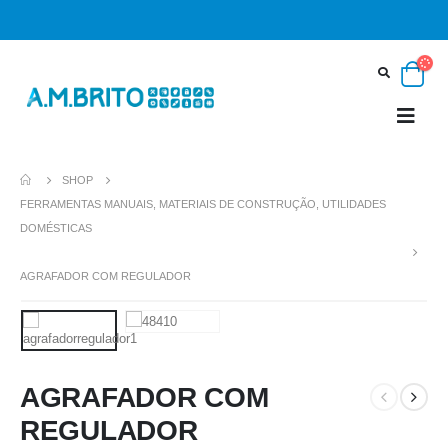
SHOP
FERRAMENTAS MANUAIS, MATERIAIS DE CONSTRUÇÃO, UTILIDADES
DOMÉSTICAS
AGRAFADOR COM REGULADOR
AGRAFADOR COM
REGULADOR