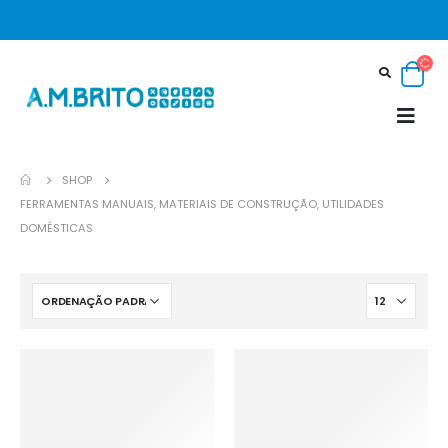
SHOP
FERRAMENTAS MANUAIS, MATERIAIS DE CONSTRUÇÃO, UTILIDADES
DOMÉSTICAS
In stock
On sale