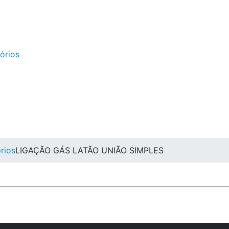
sórios
rios
LIGAÇÃO GÁS LATÃO UNIÃO SIMPLES