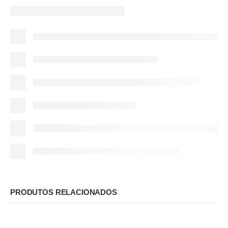
PRODUTOS RELACIONADOS