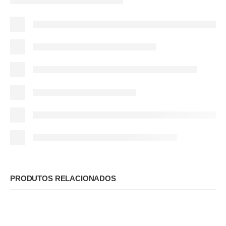
PRODUTOS RELACIONADOS