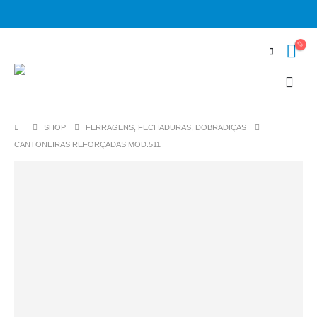
SHOP
FERRAGENS, FECHADURAS, DOBRADIÇAS
CANTONEIRAS REFORÇADAS MOD.511